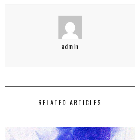
admin
RELATED ARTICLES