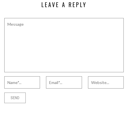
LEAVE A REPLY