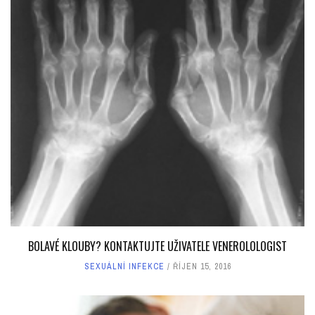
BOLAVÉ KLOUBY? KONTAKTUJTE UŽIVATELE VENEROLOLOGIST
SEXUÁLNÍ INFEKCE
ŘÍJEN 15, 2016