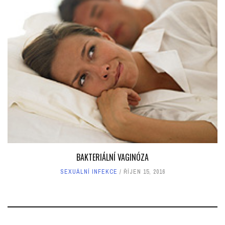
BAKTERIÁLNÍ VAGINÓZA
SEXUÁLNÍ INFEKCE
ŘÍJEN 15, 2016