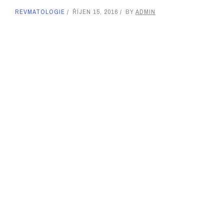
REVMATOLOGIE
ŘÍJEN 15, 2016
BY
ADMIN