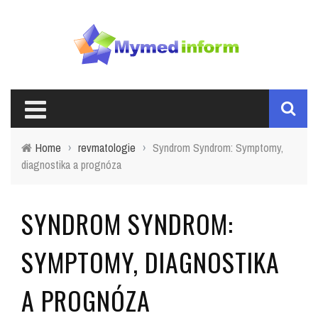
Home
›
revmatologie
›
Syndrom Syndrom: Symptomy,
diagnostika a prognóza
SYNDROM SYNDROM:
SYMPTOMY, DIAGNOSTIKA
A PROGNÓZA