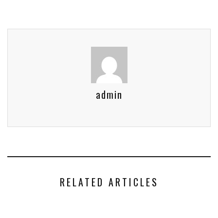
admin
RELATED ARTICLES