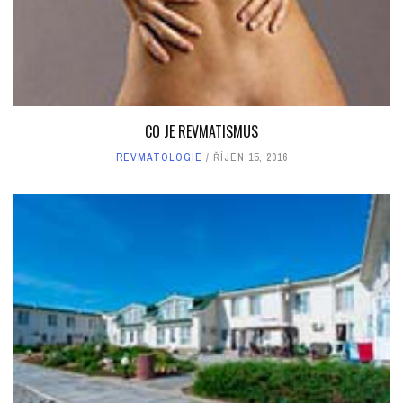
CO JE REVMATISMUS
REVMATOLOGIE
ŘÍJEN 15, 2016