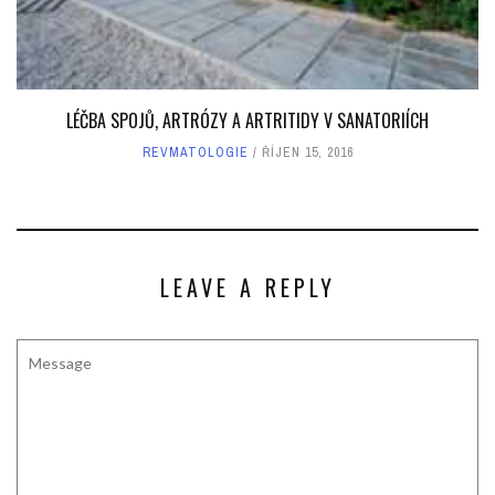
LÉČBA SPOJŮ, ARTRÓZY A ARTRITIDY V SANATORIÍCH
REVMATOLOGIE
ŘÍJEN 15, 2016
LEAVE A REPLY