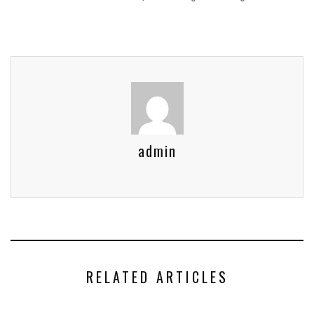
admin
RELATED ARTICLES