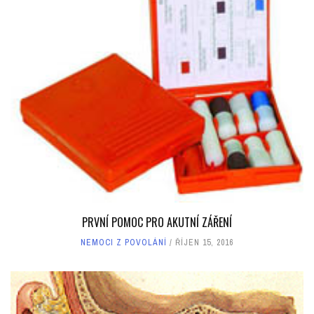
PRVNÍ POMOC PRO AKUTNÍ ZÁŘENÍ
NEMOCI Z POVOLÁNÍ
ŘÍJEN 15, 2016