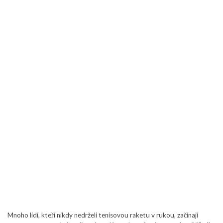
Mnoho lidí, kteří nikdy nedrželi tenisovou raketu v rukou, začínají