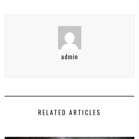
admin
RELATED ARTICLES