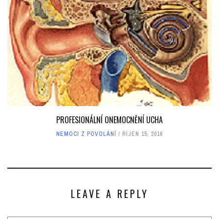
PROFESIONÁLNÍ ONEMOCNĚNÍ UCHA
NEMOCI Z POVOLÁNÍ
ŘÍJEN 15, 2016
LEAVE A REPLY