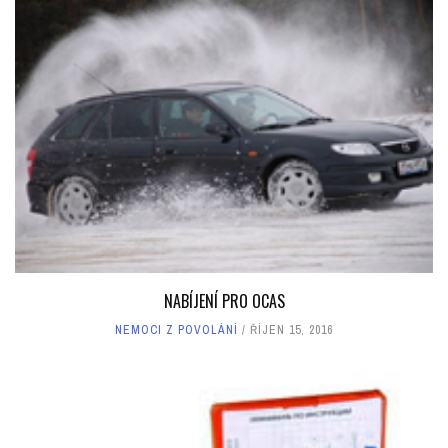
NABÍJENÍ PRO OCAS
NEMOCI Z POVOLÁNÍ
ŘÍJEN 15, 2016