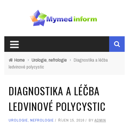
Home
›
Urologie, nefrologie
›
Diagnostika a léčba
ledvinové polycystic
DIAGNOSTIKA A LÉČBA
LEDVINOVÉ POLYCYSTIC
UROLOGIE, NEFROLOGIE
ŘÍJEN 15, 2016
BY
ADMIN