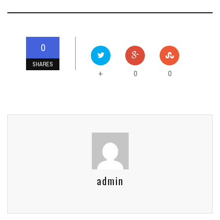
0
SHARES
0
0
+
admin