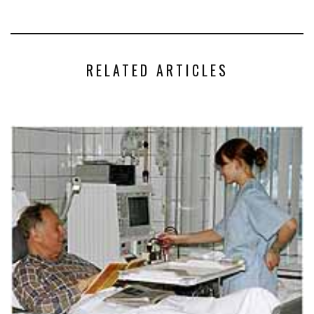
RELATED ARTICLES