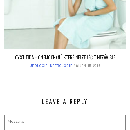
CYSTITIDA - ONEMOCNĚNÍ, KTERÉ NELZE LÉČIT NEZÁVISLE
UROLOGIE, NEFROLOGIE
ŘÍJEN 15, 2016
LEAVE A REPLY