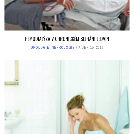
HEMODIALÝZA V CHRONICKÉM SELHÁNÍ LEDVIN
UROLOGIE, NEFROLOGIE
ŘÍJEN 15, 2016