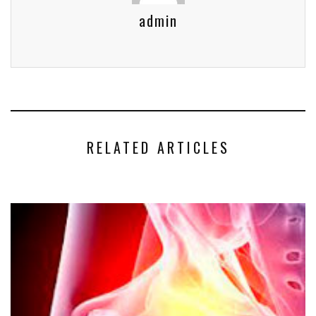
admin
RELATED ARTICLES