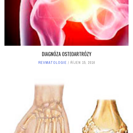
DIAGNÓZA OSTEOARTRÓZY
REVMATOLOGIE
ŘÍJEN 15, 2016