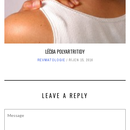
LÉČBA POLYARTRITIDY
REVMATOLOGIE
ŘÍJEN 15, 2016
LEAVE A REPLY