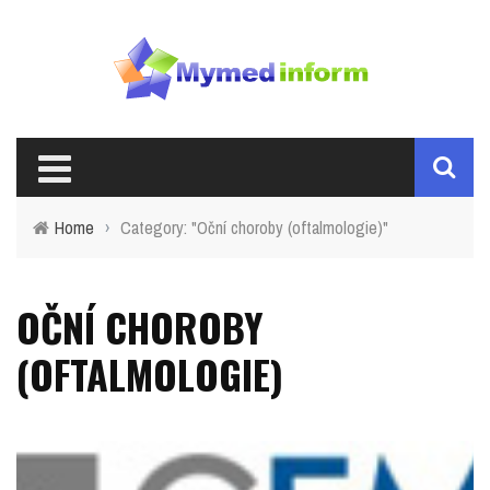
Home
›
Category: "Oční choroby (oftalmologie)"
OČNÍ CHOROBY
(OFTALMOLOGIE)