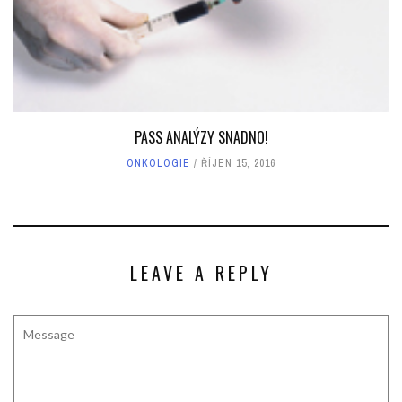
PASS ANALÝZY SNADNO!
ONKOLOGIE
ŘÍJEN 15, 2016
LEAVE A REPLY