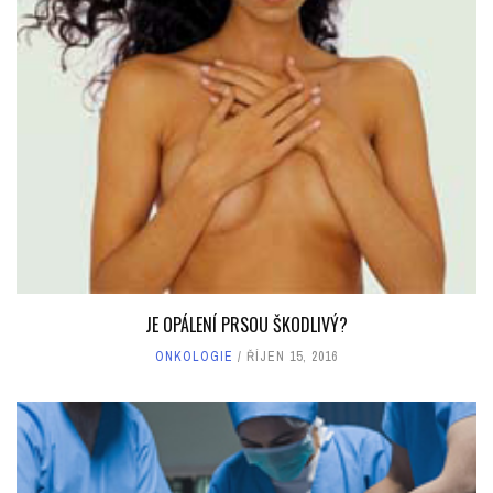
JE OPÁLENÍ PRSOU ŠKODLIVÝ?
ONKOLOGIE
ŘÍJEN 15, 2016