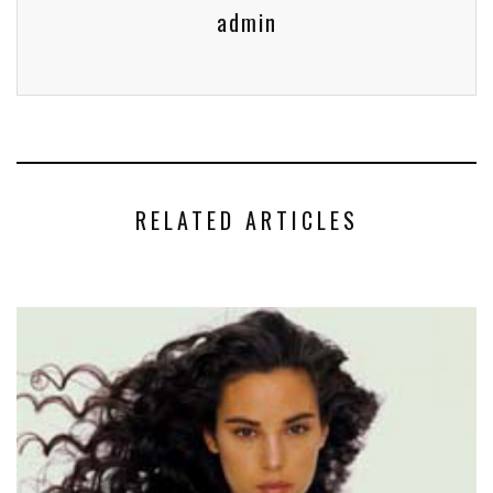
admin
RELATED ARTICLES