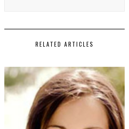
RELATED ARTICLES