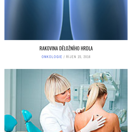
RAKOVINA DĚLOŽNÍHO HRDLA
ONKOLOGIE
ŘÍJEN 15, 2016