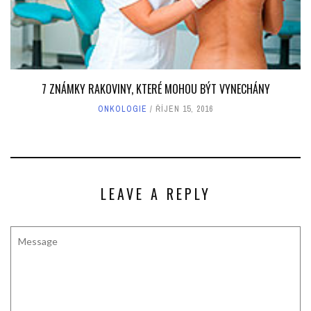
7 ZNÁMKY RAKOVINY, KTERÉ MOHOU BÝT VYNECHÁNY
ONKOLOGIE
ŘÍJEN 15, 2016
LEAVE A REPLY