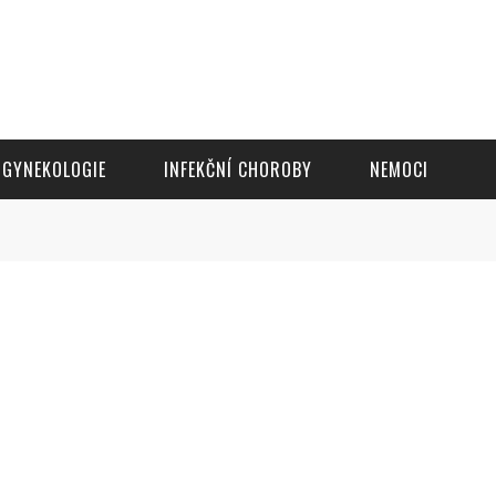
GYNEKOLOGIE
INFEKČNÍ CHOROBY
NEMOCI