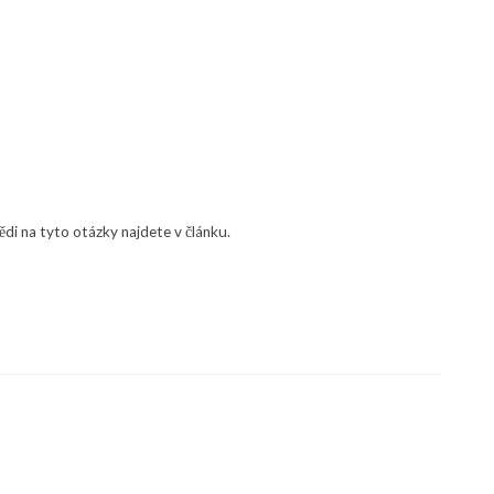
ědi na tyto otázky najdete v článku.