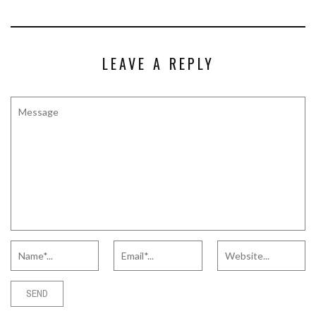
LEAVE A REPLY