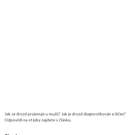
Jak se drozd projevuje u mužů? Jak je drozd diagnostikován a léčen?
Odpovědi na otázky najdete v článku.