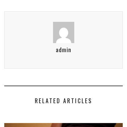
admin
RELATED ARTICLES