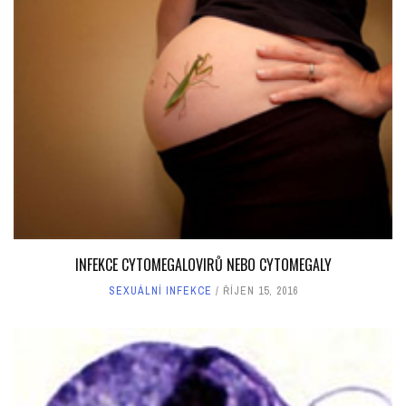
INFEKCE CYTOMEGALOVIRŮ NEBO CYTOMEGALY
SEXUÁLNÍ INFEKCE
ŘÍJEN 15, 2016