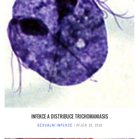
INFEKCE A DISTRIBUCE TRICHOMANIASIS
SEXUÁLNÍ INFEKCE
ŘÍJEN 15, 2016