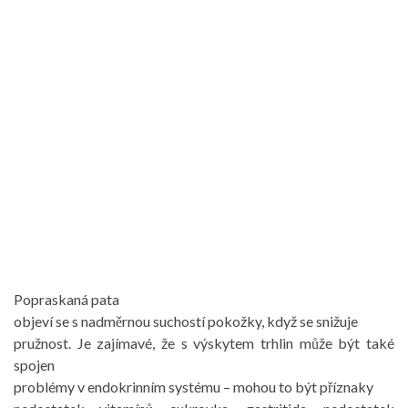
Popraskaná pata
objeví se s nadměrnou suchostí pokožky, když se snižuje
pružnost. Je zajímavé, že s výskytem trhlin může být také
spojen
problémy v endokrinním systému – mohou to být příznaky