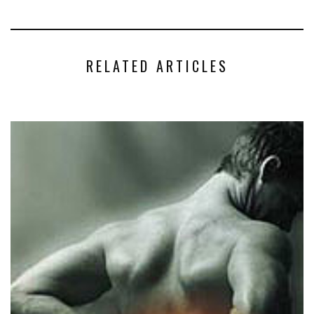
RELATED ARTICLES