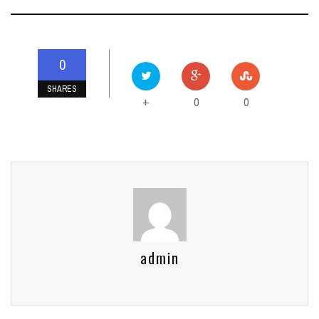
0
SHARES
0
0
+
admin