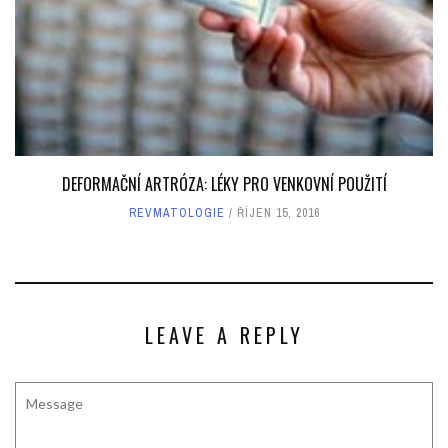
DEFORMAČNÍ ARTRÓZA: LÉKY PRO VENKOVNÍ POUŽITÍ
REVMATOLOGIE
ŘÍJEN 15, 2016
LEAVE A REPLY