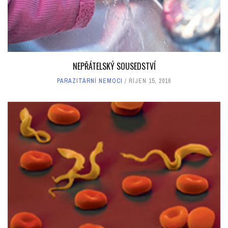
NEPŘÁTELSKÝ SOUSEDSTVÍ
PARAZITÁRNÍ NEMOCI
ŘÍJEN 15, 2016