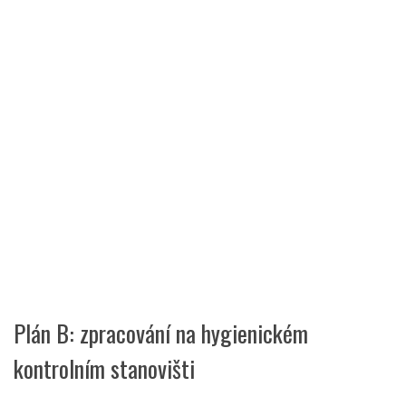
Plán B: zpracování na hygienickém
kontrolním stanovišti