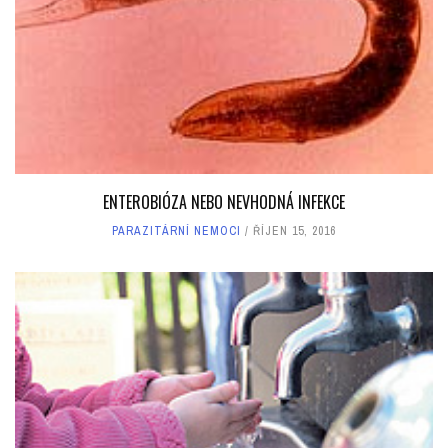
ENTEROBIÓZA NEBO NEVHODNÁ INFEKCE
PARAZITÁRNÍ NEMOCI
ŘÍJEN 15, 2016