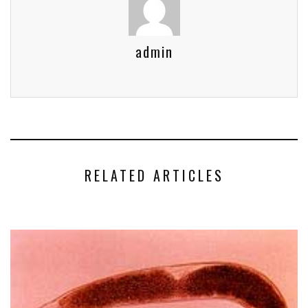
admin
RELATED ARTICLES