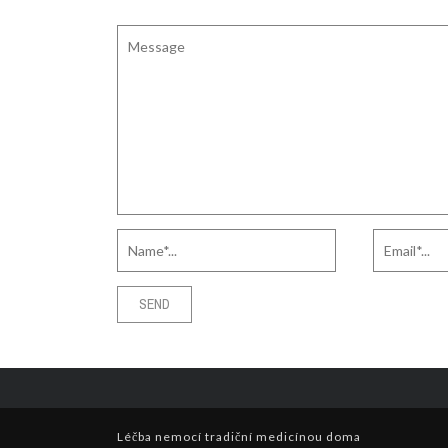
Léčba nemocí tradiční medicínou doma