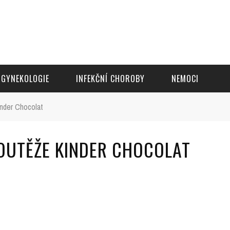
GYNEKOLOGIE
INFEKČNÍ CHOROBY
NEMOCI
nder Chocolat
OUTĚŽE KINDER CHOCOLAT