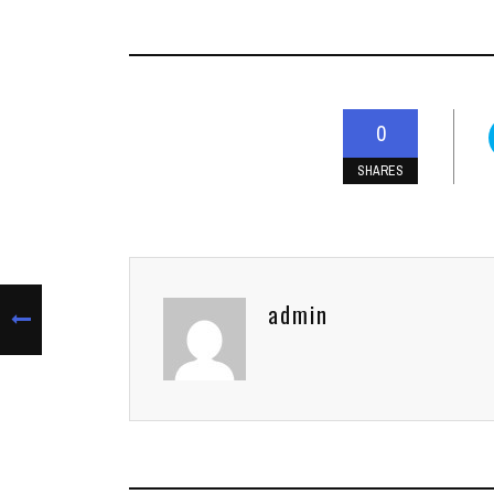
0
SHARES
admin