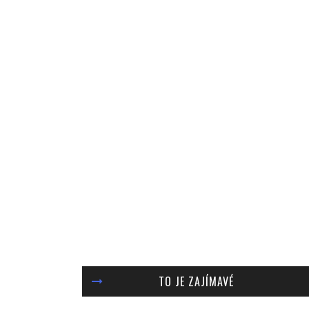
TO JE ZAJÍMAVÉ