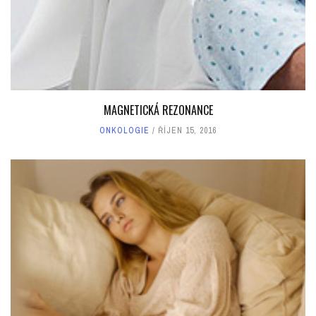
MAGNETICKÁ REZONANCE
ONKOLOGIE
ŘÍJEN 15, 2016