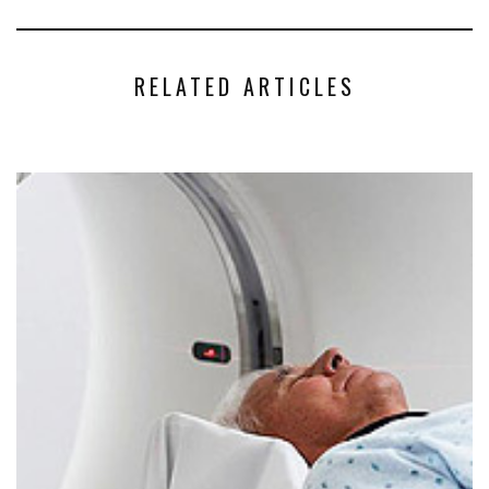
RELATED ARTICLES