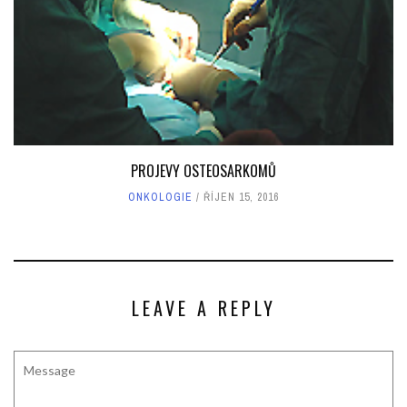
PROJEVY OSTEOSARKOMŮ
ONKOLOGIE
ŘÍJEN 15, 2016
LEAVE A REPLY