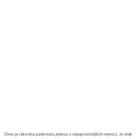
Dnes je rakovina pankreatu jednou z nejagresivnějších nemocí. Je však