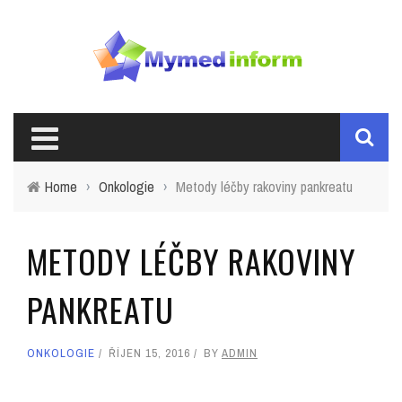
Home
›
Onkologie
›
Metody léčby rakoviny pankreatu
METODY LÉČBY RAKOVINY
PANKREATU
ONKOLOGIE
ŘÍJEN 15, 2016
BY
ADMIN