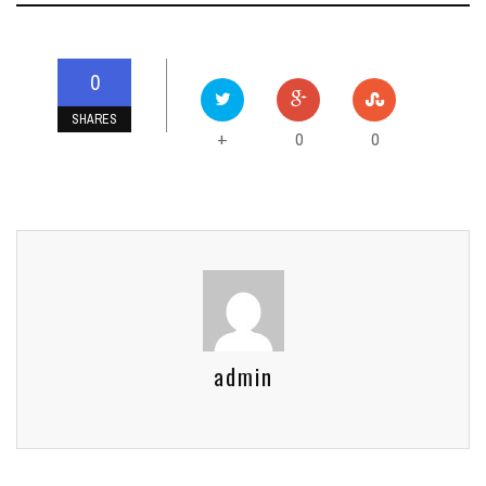
0
SHARES
0
0
+
admin