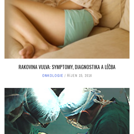
RAKOVINA VULVA: SYMPTOMY, DIAGNOSTIKA A LÉČBA
ONKOLOGIE
ŘÍJEN 15, 2016