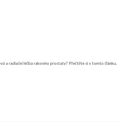
ová a radiační léčba rakoviny prostaty? Přečtěte si v tomto článku.