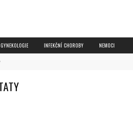
GYNEKOLOGIE
INFEKČNÍ CHOROBY
NEMOCI
y
TATY