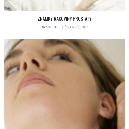
ZNÁMKY RAKOVINY PROSTATY
ONKOLOGIE
ŘÍJEN 15, 2016