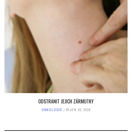
ODSTRANIT JEJICH ZÁRMUTKY
ONKOLOGIE
ŘÍJEN 15, 2016