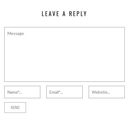
LEAVE A REPLY