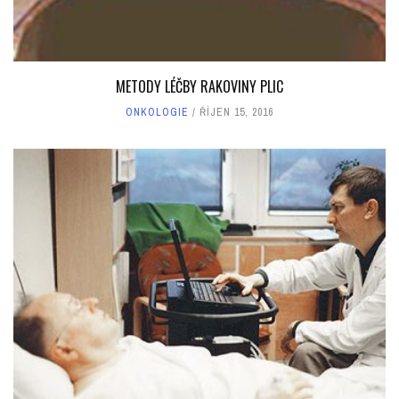
METODY LÉČBY RAKOVINY PLIC
ONKOLOGIE
ŘÍJEN 15, 2016