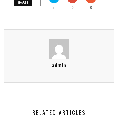
SHARES
0
0
+
admin
RELATED ARTICLES