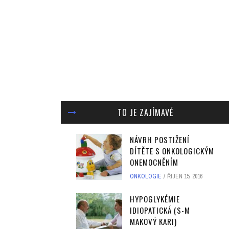
TO JE ZAJÍMAVÉ
NÁVRH POSTIŽENÍ
DÍTĚTE S ONKOLOGICKÝM
ONEMOCNĚNÍM
ONKOLOGIE
ŘÍJEN 15, 2016
HYPOGLYKÉMIE
IDIOPATICKÁ (S-M
MAKOVÝ KARI)