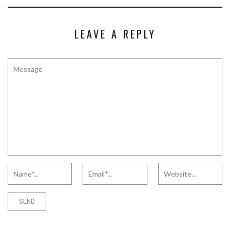
LEAVE A REPLY