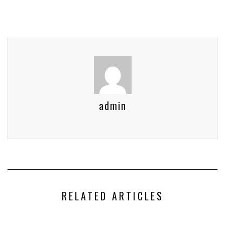
admin
RELATED ARTICLES