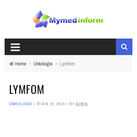
Home
›
Onkologie
›
Lymfom
LYMFOM
ONKOLOGIE
ŘÍJEN 15, 2016
BY
ADMIN