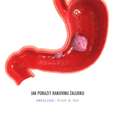
JAK PORAZIT RAKOVINU ŽALUDKU
ONKOLOGIE
ŘÍJEN 15, 2016