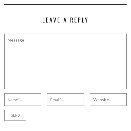
LEAVE A REPLY