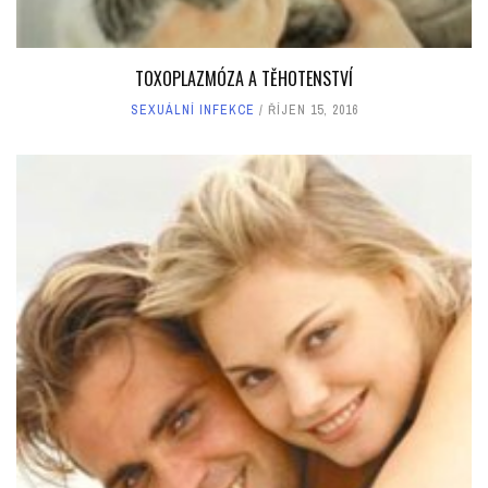
TOXOPLAZMÓZA A TĚHOTENSTVÍ
SEXUÁLNÍ INFEKCE
ŘÍJEN 15, 2016