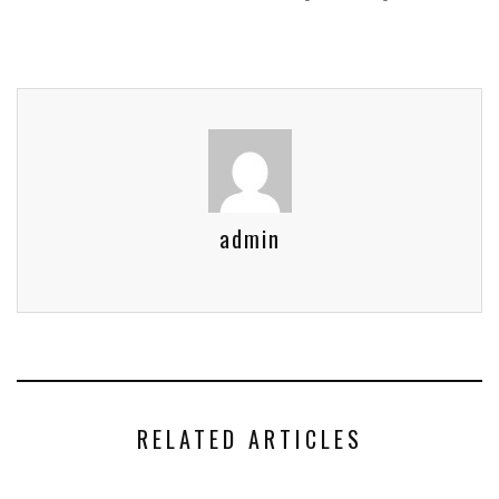
admin
RELATED ARTICLES