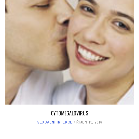
CYTOMEGALOVIRUS
SEXUÁLNÍ INFEKCE
ŘÍJEN 15, 2016