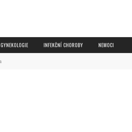
GYNEKOLOGIE
INFEKČNÍ CHOROBY
NEMOCI
a