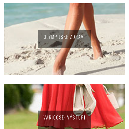
OLYMPIJSKÉ ZDRAVÍ
VARICOSE: VÝSTUP!