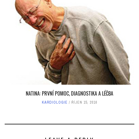
NATINA: PRVNÍ POMOC, DIAGNOSTIKA A LÉČBA
KARDIOLOGIE
ŘÍJEN 15, 2016