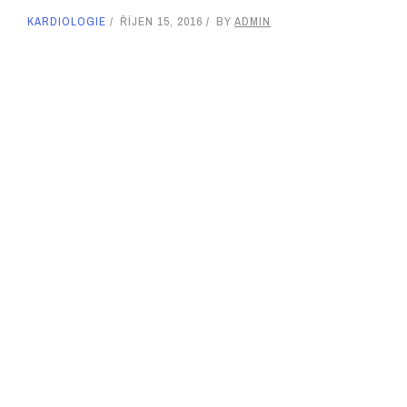
KARDIOLOGIE
ŘÍJEN 15, 2016
BY
ADMIN