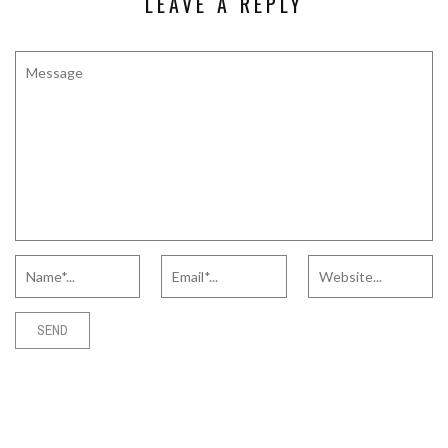
LEAVE A REPLY