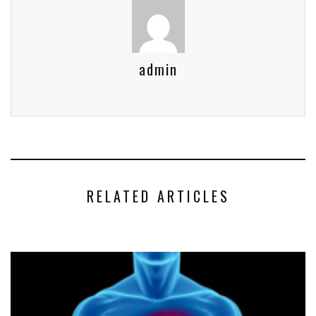
admin
RELATED ARTICLES