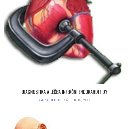
DIAGNOSTIKA A LÉČBA INFEKČNÍ ENDOKARDITIDY
KARDIOLOGIE
ŘÍJEN 15, 2016