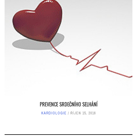
PREVENCE SRDEČNÍHO SELHÁNÍ
KARDIOLOGIE
ŘÍJEN 15, 2016