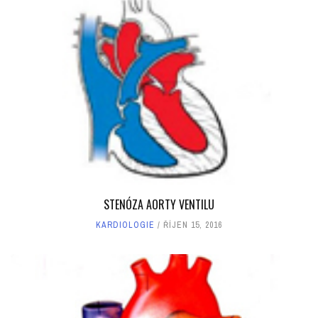
STENÓZA AORTY VENTILU
KARDIOLOGIE
ŘÍJEN 15, 2016