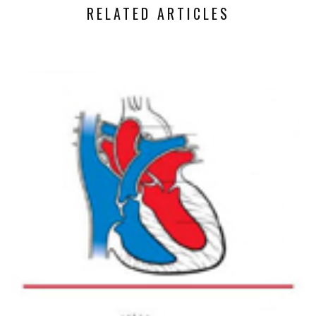
RELATED ARTICLES