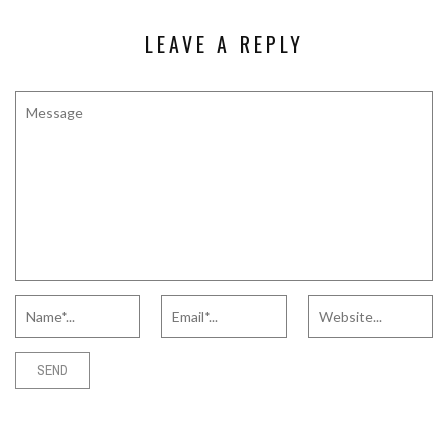
LEAVE A REPLY