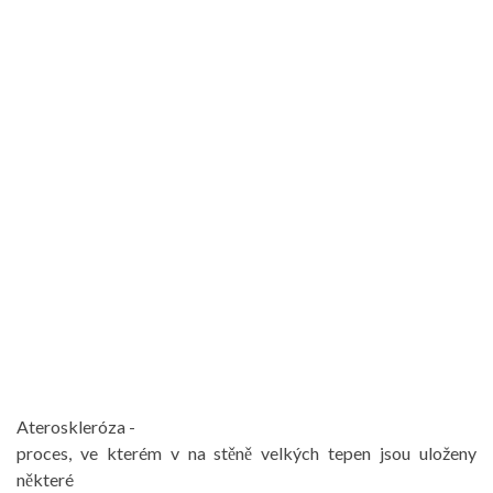
Ateroskleróza -
proces, ve kterém v na stěně velkých tepen jsou uloženy
některé