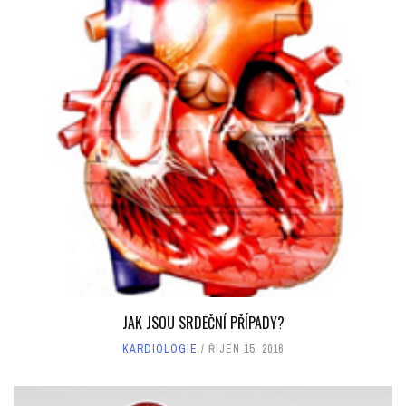
JAK JSOU SRDEČNÍ PŘÍPADY?
KARDIOLOGIE
ŘÍJEN 15, 2016