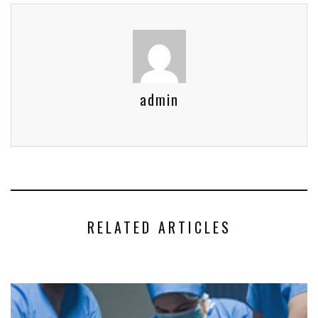
admin
RELATED ARTICLES