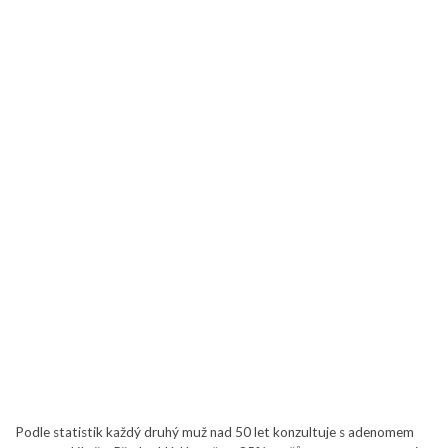
Podle statistik každý druhý muž nad 50 let konzultuje s adenomem