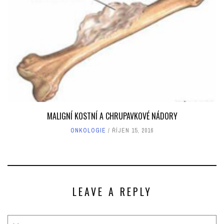
MALIGNÍ KOSTNÍ A CHRUPAVKOVÉ NÁDORY
ONKOLOGIE
ŘÍJEN 15, 2016
LEAVE A REPLY