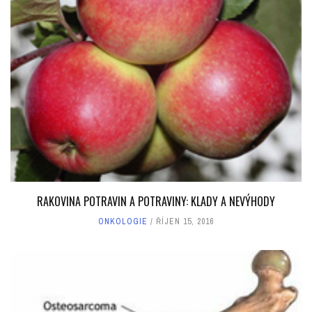
RAKOVINA POTRAVIN A POTRAVINY: KLADY A NEVÝHODY
ONKOLOGIE
ŘÍJEN 15, 2016