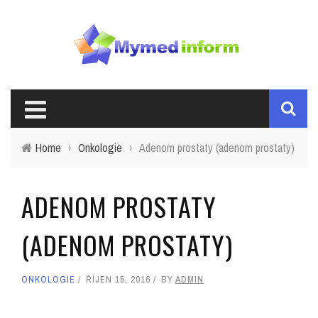
Home
›
Onkologie
›
Adenom prostaty (adenom prostaty)
ADENOM PROSTATY
(ADENOM PROSTATY)
ONKOLOGIE
ŘÍJEN 15, 2016
BY
ADMIN