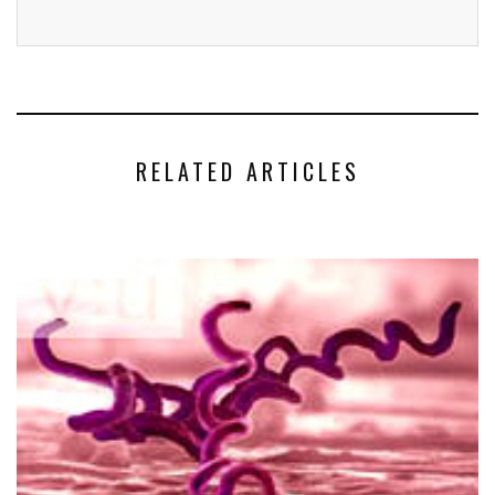
RELATED ARTICLES