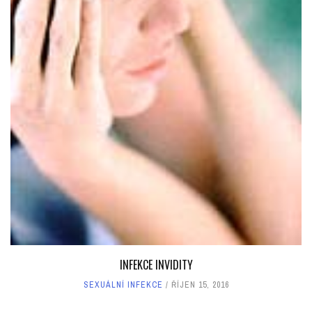
INFEKCE INVIDITY
SEXUÁLNÍ INFEKCE
ŘÍJEN 15, 2016