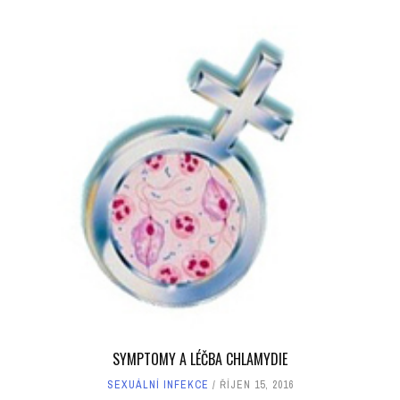
SYMPTOMY A LÉČBA CHLAMYDIE
SEXUÁLNÍ INFEKCE
ŘÍJEN 15, 2016