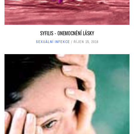
SYFILIS - ONEMOCNĚNÍ LÁSKY
SEXUÁLNÍ INFEKCE
ŘÍJEN 15, 2016