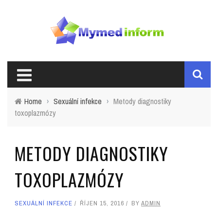
Home
›
Sexuální infekce
›
Metody diagnostiky
toxoplazmózy
METODY DIAGNOSTIKY
TOXOPLAZMÓZY
SEXUÁLNÍ INFEKCE
ŘÍJEN 15, 2016
BY
ADMIN