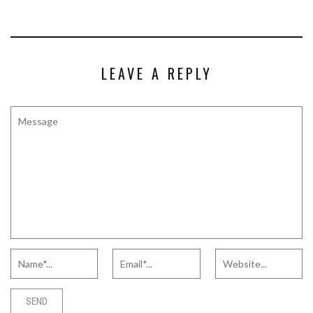
LEAVE A REPLY