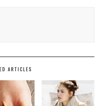
ED ARTICLES