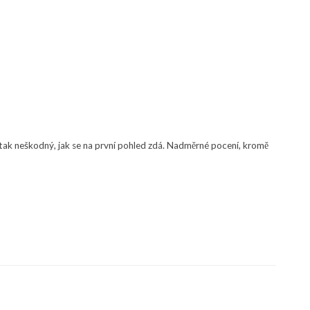
ak neškodný, jak se na první pohled zdá. Nadměrné pocení, kromě