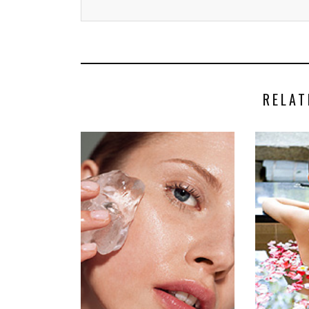
RELAT